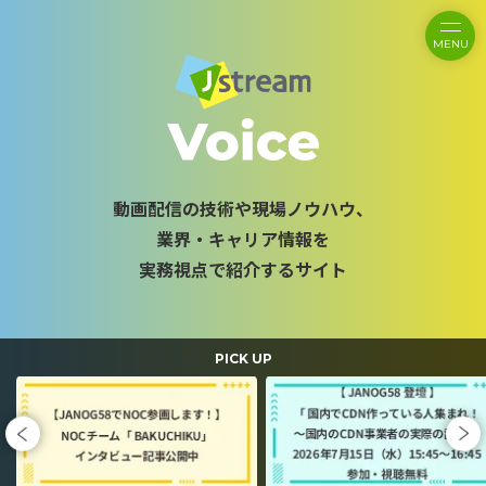
MENU
動画配信の技術や現場ノウハウ、
業界・キャリア情報を
実務視点で紹介するサイト
PICK UP