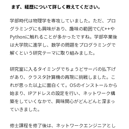
―― まず、経歴について詳しく教えてください。
学部時代は物理学を専攻していました。ただ、プロ
グラミングにも興味があり、趣味の範囲でC/C++や
Pythonに触れることが多かったですね。学部卒業後
は大学院に進学し、数学の問題をプログラミングで
解くという研究テーマに取り組みました。
研究室に入るタイミングでちょうどサーバの払下げ
があり、クラスタ計算機の再現に挑戦しました。こ
れが思った以上に面白くて。OSのインストールから
始まり、IPアドレスの設定を行い、ネットワーク構
築をしていくなかで、興味関心がどんどんと深まっ
ていきました。
修士課程を修了後は、ネットワークエンジニアとし