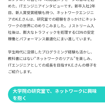
めた、ITエンジニアインタビューです。新卒入社2年
目、新人賞受賞経験も持つ、ネットワークエンジニ
アのK.E.さんは、研究室での経験をきっかけにネット
ワークの世界にのめりこみました。Ｊストリーム入
社後は、膨大なトラフィックを処理するCDNの安定
稼働とパフォーマンス最適化にまい進しています。
学生時代に没頭したプログラミング経験も活かし、
教科書にはない“ネットワークのリアル”を楽しみ、
ITエンジニアとしての成長を目指すK.E.さんの様子を
ご紹介します。
大学院の研究室で、ネットワークに興味
を抱く