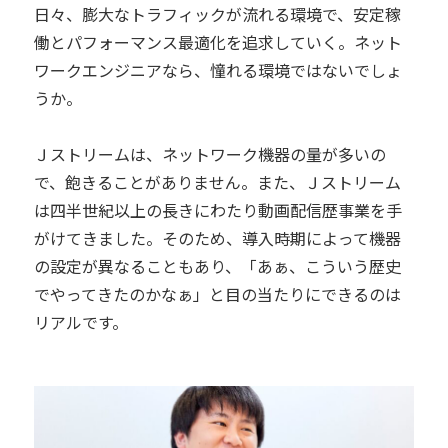
日々、膨大なトラフィックが流れる環境で、安定稼
働とパフォーマンス最適化を追求していく。ネット
ワークエンジニアなら、憧れる環境ではないでしょ
うか。
Ｊストリームは、ネットワーク機器の量が多いの
で、飽きることがありません。また、Ｊストリーム
は四半世紀以上の長きにわたり動画配信歴事業を手
がけてきました。そのため、導入時期によって機器
の設定が異なることもあり、「あぁ、こういう歴史
でやってきたのかなぁ」と目の当たりにできるのは
リアルです。