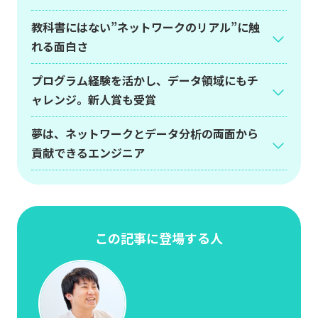
教科書にはない”ネットワークのリアル”に触
れる面白さ
プログラム経験を活かし、データ領域にもチ
ャレンジ。新人賞も受賞
夢は、ネットワークとデータ分析の両面から
貢献できるエンジニア
この記事に登場する人