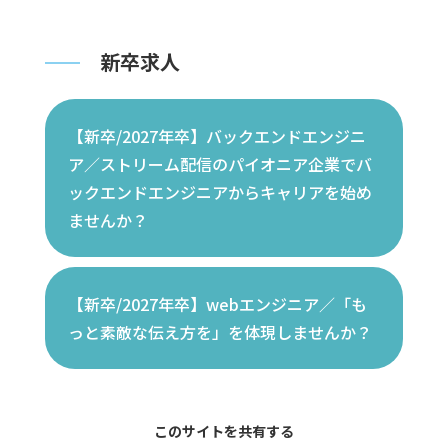
新卒求人
【新卒/2027年卒】バックエンドエンジニ
ア／ストリーム配信のパイオニア企業でバ
ックエンドエンジニアからキャリアを始め
ませんか？
【新卒/2027年卒】webエンジニア／「も
っと素敵な伝え方を」を体現しませんか？
このサイトを共有する