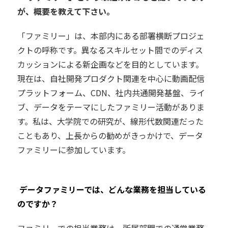
が、概要を教えて下さい。
「ファミリー」は、本部内にある部署横断プロジェ
クトの呼称です。異なるスキルセット間でのディス
カッションによる新企画などを目的としています。
現在は、自社開発プロダクト関連を中心に動画配信
プラットフォーム、CDN、社内共通開発基盤、ライ
ブ、データをテーマにしたファミリー活動がありま
す。私は、大学院での研究が、線形代数関連だった
こともあり、上長からの勧めがきっかけで、データ
ファミリーに参加しています。
――
データファミリーでは、どんな業務を担当している
のですか？