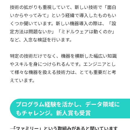
技術の拡がりも重視していて、新しい技術で「面白
いからやってみて」という経緯で導入したものもい
くつか聞いています。新しい機器導入の際は、「設
定方法は問題ないか」「ミドルウェアは動くのか」
など、入念な検証を行います。
特定の技術だけでなく、機器を横断した幅広い知識
やスキルを身につけられるんです。エンジニアとし
て様々な機器を扱える技術力は、とても重要だと考
えています。
プログラム経験を活かし、データ領域に
もチャレンジ。新人賞も受賞
―― 「ファミリー」という取組みがあると聞いています