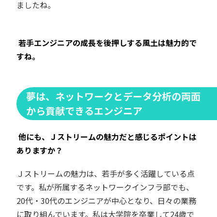
ましたね。
―― 若手エンジニアの成長を後押しする風土は魅力的で
すね。
夢は、ネットワークとデータ分析の両面
から貢献できるエンジニア
―― 他にも、Ｊストリームの魅力だと感じるポイントは
ありますか？
Ｊストリームの魅力は、若手が多く活躍している点
です。私が所属するネットワークインフラ部でも、
20代・30代のエンジニアが中心となり、日々の業務
に取り組んでいます。私は大学院を卒業して24歳で