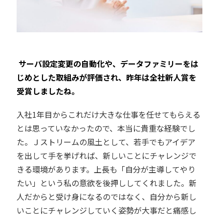
―― サーバ設定変更の自動化や、データファミリーをは
じめとした取組みが評価され、昨年は全社新人賞を
受賞しましたね。
入社1年目からこれだけ大きな仕事を任せてもらえる
とは思っていなかったので、本当に貴重な経験でし
た。Ｊストリームの風土として、若手でもアイデア
を出して手を挙げれば、新しいことにチャレンジで
きる環境があります。上長も「自分が主導してやり
たい」という私の意欲を後押ししてくれました。新
人だからと受け身になるのではなく、自分から新し
いことにチャレンジしていく姿勢が大事だと痛感し