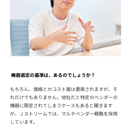
――
機器選定の基準は、あるのでしょうか？
もちろん、価格とかコスト面は重視されますが、そ
れだけでもありません。他社だと特定のベンダーの
機器に限定されてしまうケースもあると聞きます
が、Ｊストリームでは、マルチベンダー戦略を採用
しています。