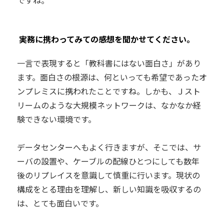
ですね。
――
実務に携わってみての感想を聞かせてください。
一言で表現すると「教科書にはない面白さ」があり
ます。面白さの根源は、何といっても希望であったオ
ンプレミスに携われたことですね。しかも、Ｊスト
リームのような大規模ネットワークは、なかなか経
験できない環境です。
データセンターへもよく行きますが、そこでは、サ
ーバの設置や、ケーブルの配線ひとつにしても数年
後のリプレイスを意識して慎重に行います。現状の
構成をとる理由を理解し、新しい知識を吸収するの
は、とても面白いです。