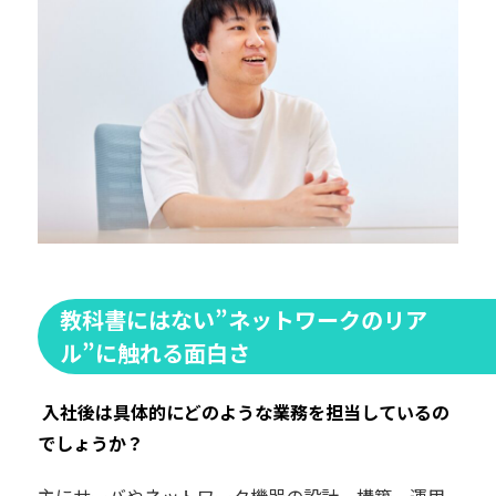
教科書にはない”ネットワークのリア
ル”に触れる面白さ
―― 入社後は具体的にどのような業務を担当しているの
でしょうか？