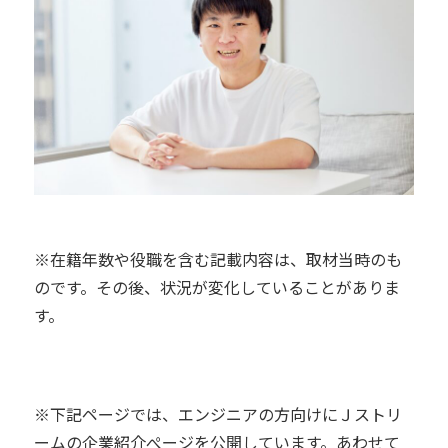
※在籍年数や役職を含む記載内容は、取材当時のも
のです。その後、状況が変化していることがありま
す。
※下記ページでは、エンジニアの方向けにＪストリ
ームの企業紹介ぺージを公開しています。あわせて