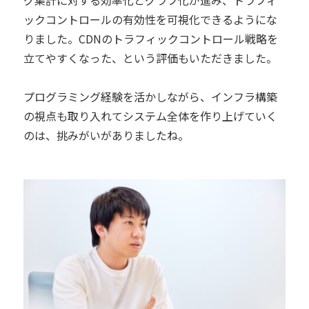
グ集計に対する効率化とグラフ化が進み、トラフィ
ックコントロールの有効性を可視化できるようにな
りました。CDNのトラフィックコントロール戦略を
立てやすくなった、という評価もいただきました。
プログラミング経験を活かしながら、インフラ構築
の視点も取り入れてシステム全体を作り上げていく
のは、挑みがいがありましたね。