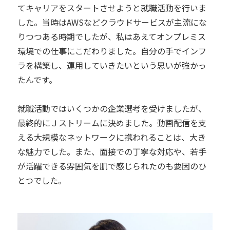
てキャリアをスタートさせようと就職活動を行いま
した。当時はAWSなどクラウドサービスが主流にな
りつつある時期でしたが、私はあえてオンプレミス
環境での仕事にこだわりました。自分の手でインフ
ラを構築し、運用していきたいという思いが強かっ
たんです。
就職活動ではいくつかの企業選考を受けましたが、
最終的にＪストリームに決めました。動画配信を支
える大規模なネットワークに携われることは、大き
な魅力でした。また、面接での丁寧な対応や、若手
が活躍できる雰囲気を肌で感じられたのも要因のひ
とつでした。