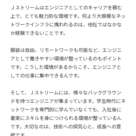
Ｊストリームはエンジニアとしてのキャリアを積む
上で、とても魅力的な環境です。何より大規模なネッ
トワークインフラに携われるのは、他社ではなかな
か経験できないことです。
服装は自由、リモートワークも可能など、エンジニ
アとして働きやすい環境が整っているのもポイント
です。こうした環境があるからこそ、エンジニアと
しての仕事に集中できるんです。
そして、Ｊストリームには、様々なバックグラウン
ドを持つエンジニアが集まっています。学生時代にネ
ットワークを専門的に学んでいなくても、入社後に
着実にスキルを身につけられる環境が整っているん
です。大切なのは、技術への探究心と、成長への意
欲です。