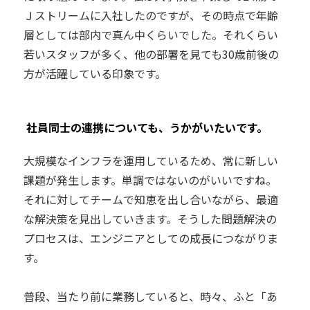
Ｊストリームに入社したのですが、その時点で年齢
層としては部内で真ん中くらいでした。それくらい
若いスタッフが多く、他の部署を見ても30歳前後の
方が活躍している印象です。
―― 社員同士の連携についても、うかがいたいです。
大規模なインフラを運用しているため、常に新しい
課題が発生します。単調ではないのがいいですね。
それに対してチームで知恵を出し合いながら、最適
な解決策を見出していきます。そうした問題解決の
プロセスは、エンジニアとしての成長につながりま
す。
普段、当たり前に業務していると、時々、ふと「あ