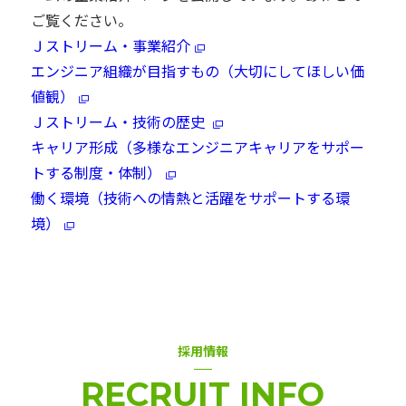
ご覧ください。
Ｊストリーム・事業紹介
エンジニア組織が目指すもの（大切にしてほしい価
値観）
Ｊストリーム・技術の歴史
キャリア形成（多様なエンジニアキャリアをサポー
トする制度・体制）
働く環境（技術への情熱と活躍をサポートする環
境）
採用情報
RECRUIT INFO