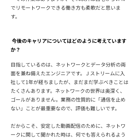
でリモートワークできる働き方も柔軟だと思いま
す。
―― 今後のキャリアについてはどのように考えています
か？
目指しているのは、ネットワークとデータ分析の両
面を兼ね備えたエンジニアです。Ｊストリームに入
社して1年が経ちましたが、まだまだ学ぶべきことは
たくさんあります。ネットワークの世界は奥深く、
ゴールがありません。業務の性質的に「通信を止め
ない」ことが最重要なので、評価も難しいです。
だからこそ、安定した動画配信のために、ネットワ
ークに関して聞かれた時は、何でも答えられるよう