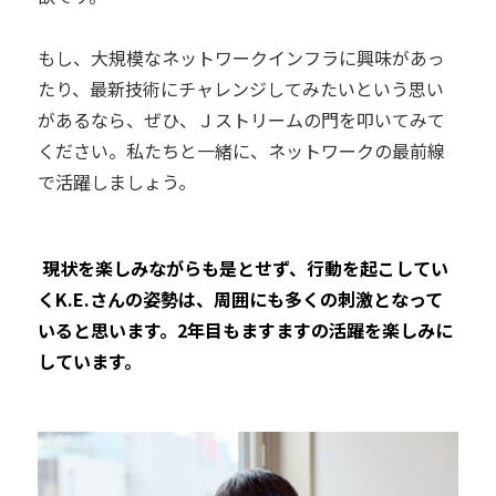
もし、大規模なネットワークインフラに興味があっ
たり、最新技術にチャレンジしてみたいという思い
があるなら、ぜひ、Ｊストリームの門を叩いてみて
ください。私たちと一緒に、ネットワークの最前線
で活躍しましょう。
―― 現状を楽しみながらも是とせず、行動を起こしてい
くK.E.さんの姿勢は、周囲にも多くの刺激となって
いると思います。2年目もますますの活躍を楽しみに
しています。