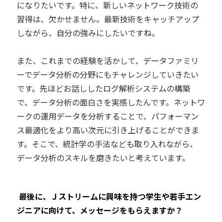
になりたいです。特に、新しいネットワーク技術の
習得は、欠かせません。最新技術をキャッチアップ
しながら、自分の強みにしたいですね。
また、これまでの経験を活かして、データファミリ
ーでデータ分析の分野にもチャレンジしていきたい
です。先ほどお話ししたログ解析システムの構築
で、データ分析の面白さを実感したんです。ネットワ
ークの運用データを分析することで、パフォーマン
ス最適化をより高い次元に引き上げることができま
す。そこで、統計学の手法なども取り入れながら、
データ分析のスキルを磨きたいと考えています。
―― 最後に、Ｊストリームに興味を持つ学生や若手エン
ジニアに向けて、メッセージをもらえますか？