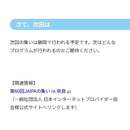
さて、次回は
次回の集いは静岡で行われる予定です。次はどんな
プログラムが行われるのかご期待ください。
【関連情報】
第60回JAIPAの集い in 奈良
（一般社団法人 日本インターネットプロバイダー協
会様公式サイトへリンクします）