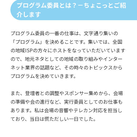
プログラム委員とは？－ちょこっとご紹
介します
プログラム委員の一番の仕事は、文字通り集いの
「プログラム」を決めることです。集いでは、全国
の地域ISPの方々にホストをなっていただいています
ので、地元ネタとしての地域の取り組みやインター
ネット業界の話題など、その時々のトピックスから
プログラムを決めていきます。
また、登壇者との調整やスポンサー集めから、会場
の準備や会の進行など、実行委員としてのお仕事も
あります。私は会場の音響やテレカン対応を担当し
ており、当日は慌ただしい一日でした。