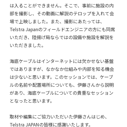
は入ることができません。そこで、事前に施設の内
部を撮影し、その動画に解説のテロップを入れて会
場で上映しました。また、撮影にあたっては、
Telstra Japanのフィールドエンジニアの方にも同席
いただき、陸揚げ局ならではの設備や施設を解説を
いただきました。
海底ケーブルはインターネットには欠かせない基盤
ではありますが、なかなか仕組みや内部を知る機会
は少ないと思います。このセッションでは、ケーブ
ルの名前や配置場所についても、伊藤さんから説明
があり、海底ケーブルについての貴重なセッション
となったと思います。
取材や編集にご協力いただいた伊藤さんはじめ、
Telstra JAPANの皆様に感謝いたします。