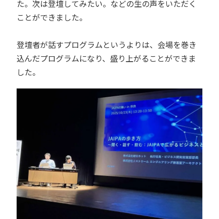
た。次は登壇してみたい。などの生の声をいただく
ことができました。
登壇者が話すプログラムというよりは、会場を巻き
込んだプログラムになり、盛り上がることができま
した。