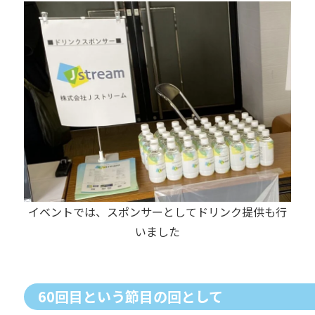
イベントでは、スポンサーとしてドリンク提供も行
いました
60回目という節目の回として