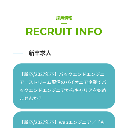
採用情報
RECRUIT INFO
新卒求人
【新卒/2027年卒】バックエンドエンジニ
ア／ストリーム配信のパイオニア企業でバ
ックエンドエンジニアからキャリアを始め
ませんか？
【新卒/2027年卒】webエンジニア／「も