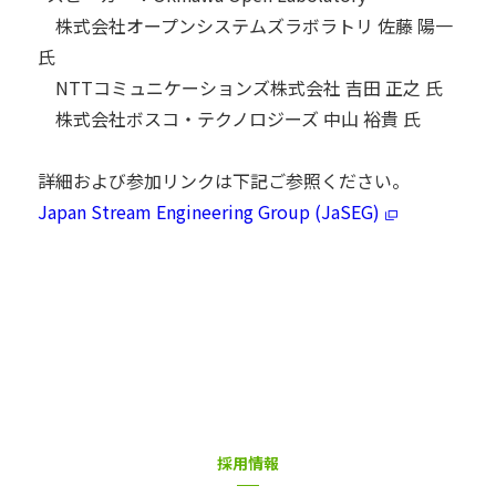
株式会社オープンシステムズラボラトリ 佐藤 陽一
氏
NTTコミュニケーションズ株式会社 吉田 正之 氏
株式会社ボスコ・テクノロジーズ 中山 裕貴 氏
詳細および参加リンクは下記ご参照ください。
Japan Stream Engineering Group (JaSEG)
採用情報