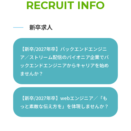
RECRUIT INFO
新卒求人
【新卒/2027年卒】バックエンドエンジニ
ア／ストリーム配信のパイオニア企業でバ
ックエンドエンジニアからキャリアを始め
ませんか？
【新卒/2027年卒】webエンジニア／「も
っと素敵な伝え方を」を体現しませんか？