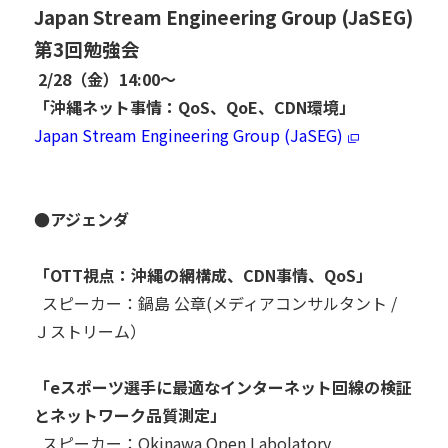
Japan Stream Engineering Group (JaSEG)
第3回勉強会
2/28（金）14:00～
「沖縄ネット事情：QoS、QoE、CDN環境」
Japan Stream Engineering Group (JaSEG)
●アジェンダ
「OTT視点：沖縄の網構成、CDN事情、QoS」
スピーカー：鍋島 公章(メディアコンサルタント /
Ｊストリーム）
「eスポーツ選手に最適なインターネット回線の検証
とネットワーク品質測定」
スピーカー：Okinawa Open Labolatory