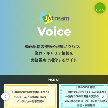
MENU
動画配信の技術や現場ノウハウ、
業界・キャリア情報を
実務視点で紹介するサイト
PICK UP