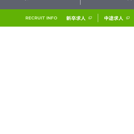
新卒求人
中途求人
RECRUIT INFO