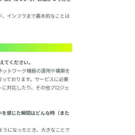
ド、インフラまで基本的なことは
教えてください。
ネットワーク機器の運用や構築を
行っております。サービスに必要
トに対応したり、その他プロジェ
がいを感じた瞬間はどんな時（また
るようになったとき、大きなことで