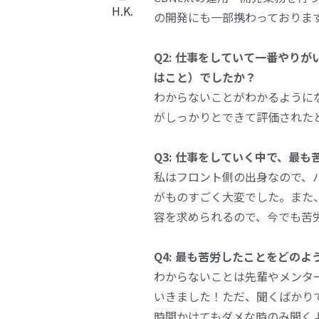
H.K.
の開発にも一部携わっておりま
Q2: 仕事をしていて一番やり
はこと）でしたか？
わからないことがわかるように
がしっかりとできて評価された
Q3: 仕事をしていく中で、最
私はフロント側の出身なので、
がものすごく大変でした。また
容を求められるので、今でも苦
Q4: 最も苦労したことをどの
わからないことは先輩やメンタ
いきました！ただ、聞くばかり
時間かけてもダメな時のみ聞く