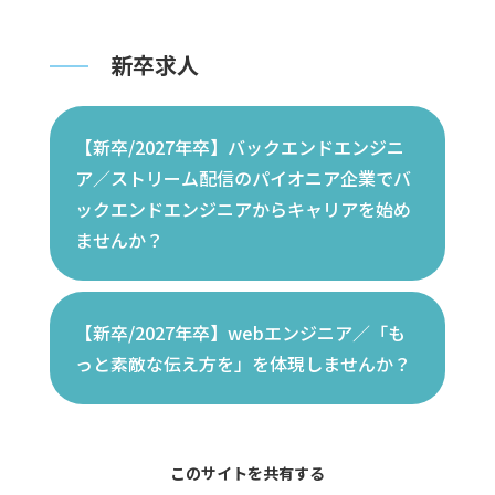
新卒求人
【新卒/2027年卒】バックエンドエンジニ
ア／ストリーム配信のパイオニア企業でバ
ックエンドエンジニアからキャリアを始め
ませんか？
【新卒/2027年卒】webエンジニア／「も
っと素敵な伝え方を」を体現しませんか？
このサイトを共有する