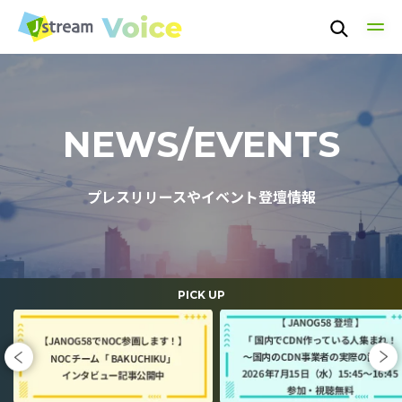
TOP
NEWS/EVENTS
TECHNOLOGY
プレスリリースやイベント登壇情報
PEOPLE
CULTURE
PICK UP
NEWS / EVENT
ABOUT US