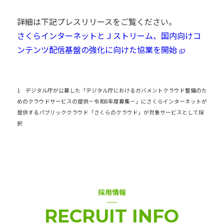
詳細は下記プレスリリースをご覧ください。
さくらインターネットとＪストリーム、国内向けコ
ンテンツ配信基盤の強化に向けた協業を開始
1 デジタル庁が公募した「デジタル庁におけるガバメントクラウド整備のた
めのクラウドサービスの提供－令和8年度募集－」にさくらインターネットが
提供するパブリッククラウド「さくらのクラウド」が対象サービスとして採
択
採用情報
RECRUIT INFO