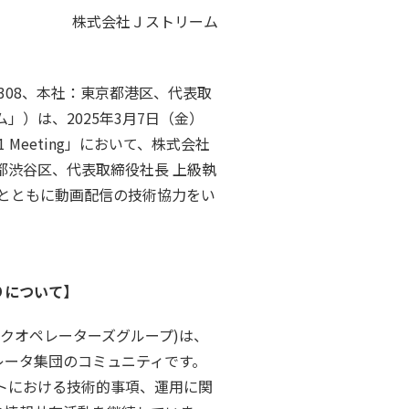
株式会社Ｊストリーム
308、本社：東京都港区、代表取
」）は、2025年3月7日（金）
 Meeting」において、株式会社
京都渋谷区、代表取締役社長 上級執
」）とともに動画配信の技術協力をい
りについて】
ークオペレーターズグループ)は、
レータ集団のコミュニティです。
ットにおける技術的事項、運用に関