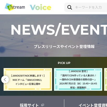
NEWS/EVEN
プレスリリースやイベント登壇情報
PICK UP
採用サイト
イベント登壇資