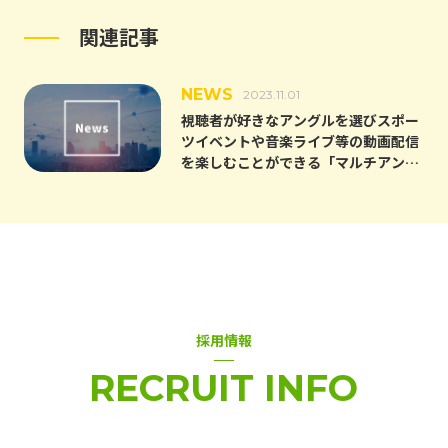
関連記事
NEWS
2023.11.01
視聴者が好きなアングルを選びスポー
ツイベントや音楽ライブ等の動画配信
を楽しむことができる「マルチアング
ル配信サービス」を提供開始
採用情報
RECRUIT INFO