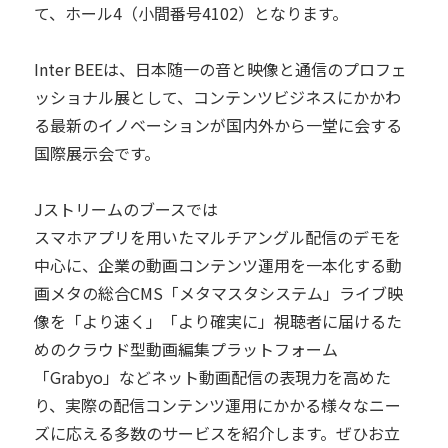
て、ホール4（小間番号4102）となります。
Inter BEEは、日本随一の音と映像と通信のプロフェ
ッショナル展として、コンテンツビジネスにかかわ
る最新のイノベーションが国内外から一堂に会する
国際展示会です。
Jストリームのブースでは
スマホアプリを用いたマルチアングル配信のデモを
中心に、企業の動画コンテンツ運用を一本化する動
画メタの総合CMS「メタマスタシステム」ライブ映
像を「より速く」「より確実に」視聴者に届けるた
めのクラウド型動画編集プラットフォーム
「Grabyo」などネット動画配信の表現力を高めた
り、実際の配信コンテンツ運用にかかる様々なニー
ズに応える多数のサービスを紹介します。ぜひお立