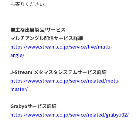
ち寄りください。
■主な出展製品/サービス
マルチアングル配信サービス詳細
https://www.stream.co.jp/service/live/multi-
angle/
J-Stream メタマスタシステムサービス詳細
https://www.stream.co.jp/service/related/meta-
master/
Grabyoサービス詳細
https://www.stream.co.jp/service/related/grabyo02/