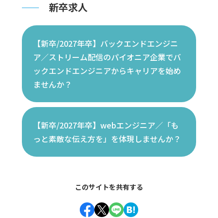
新卒求人
【新卒/2027年卒】バックエンドエンジニ
ア／ストリーム配信のパイオニア企業でバ
ックエンドエンジニアからキャリアを始め
ませんか？
【新卒/2027年卒】webエンジニア／「も
っと素敵な伝え方を」を体現しませんか？
このサイトを共有する