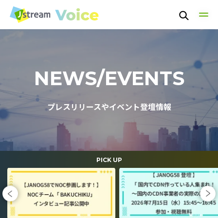
TOP
NEWS/EVENTS
TECHNOLOGY
プレスリリースやイベント登壇情報
PEOPLE
CULTURE
PICK UP
NEWS / EVENT
ABOUT US