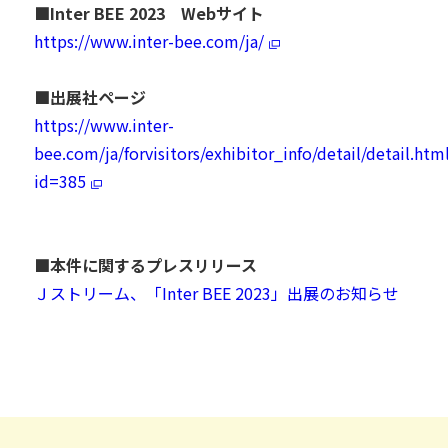
■Inter BEE 2023 Webサイト
https://www.inter-bee.com/ja/
■出展社ページ
https://www.inter-
bee.com/ja/forvisitors/exhibitor_info/detail/detail.htm
id=385
■本件に関するプレスリリース
Ｊストリーム、「Inter BEE 2023」出展のお知らせ