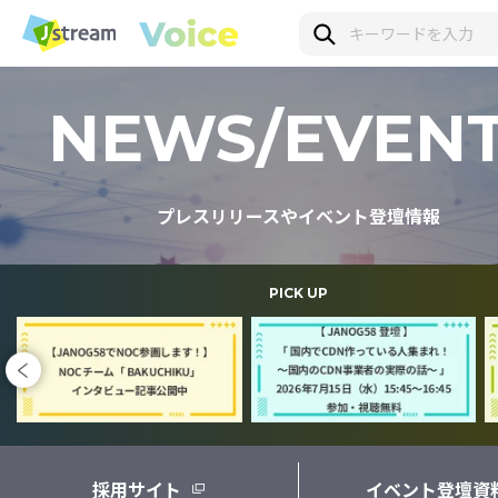
NEWS/EVEN
プレスリリースやイベント登壇情報
PICK UP
採用サイト
イベント登壇資