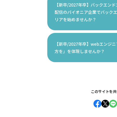
【新卒/2027年卒】バックエン
配信のパイオニア企業でバック
リアを始めませんか？
【新卒/2027年卒】webエン
方を」を体現しませんか？
このサイトを共
Face
Twi
L