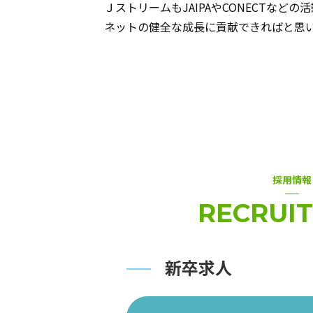
ＪストリームもJAIPAやCONECTなど
ネットの健全な成長に貢献できればと思
採用情報
RECRUIT
新卒求人