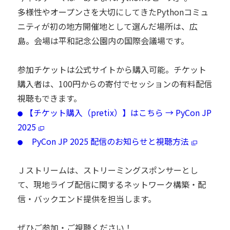
多様性やオープンさを大切にしてきたPythonコミュ
ニティが初の地方開催地として選んだ場所は、広
島。会場は平和記念公園内の国際会議場です。
参加チケットは公式サイトから購入可能。チケット
購入者は、100円からの寄付でセッションの有料配信
視聴もできます。
【チケット購入（pretix）】はこちら → PyCon JP
●
2025
PyCon JP 2025 配信のお知らせと視聴方法
●
Ｊストリームは、ストリーミングスポンサーとし
て、現地ライブ配信に関するネットワーク構築・配
信・バックエンド提供を担当します。
ぜひご参加・ご視聴ください！