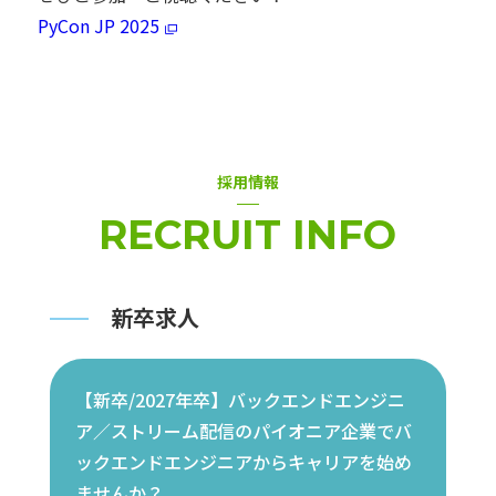
PyCon JP 2025
採用情報
RECRUIT INFO
新卒求人
【新卒/2027年卒】バックエンドエンジニ
ア／ストリーム配信のパイオニア企業でバ
ックエンドエンジニアからキャリアを始め
ませんか？