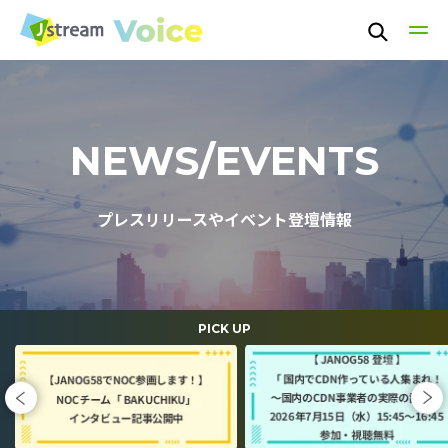
TOP
NEWS/EVENTS
TECHNOLOGY
プレスリリースやイベント登壇情報
PEOPLE
CULTURE
PICK UP
NEWS / EVENT
ABOUT US