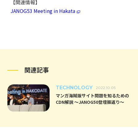
【関連情報】
JANOG53 Meeting in Hakata
関連記事
TECHNOLOGY
2022.10.05
マンガ海賊版サイト問題を知るための
CDN解説 ～JANOG50登壇振返り～