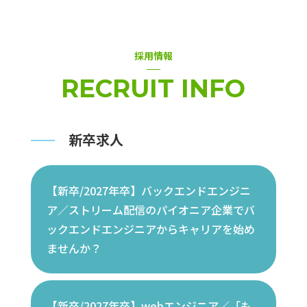
採用情報
RECRUIT INFO
新卒求人
【新卒/2027年卒】バックエンドエンジニ
ア／ストリーム配信のパイオニア企業でバ
ックエンドエンジニアからキャリアを始め
ませんか？
【新卒/2027年卒】webエンジニア／「も