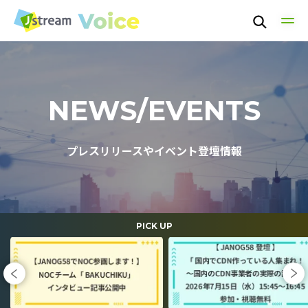
TOP
NEWS/EVENTS
TECHNOLOGY
プレスリリースやイベント登壇情報
PEOPLE
CULTURE
PICK UP
NEWS / EVENT
ABOUT US