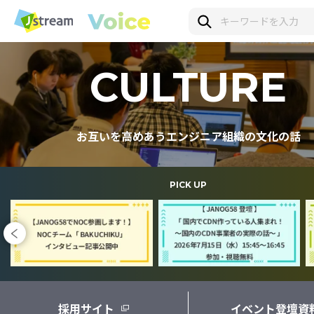
CULTURE
お互いを高めあうエンジニア組織の文化の話
PICK UP
採用サイト
イベント登壇資