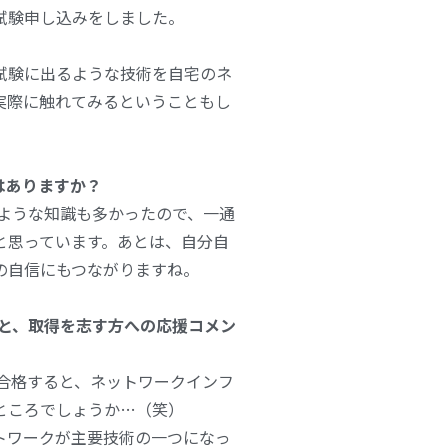
試験申し込みをしました。
試験に出るような技術を自宅のネ
実際に触れてみるということもし
点はありますか？
ような知識も多かったので、一通
と思っています。あとは、自分自
の自信にもつながりますね。
トと、取得を志す方への応援コメン
合格すると、ネットワークインフ
ところでしょうか…（笑）
トワークが主要技術の一つになっ