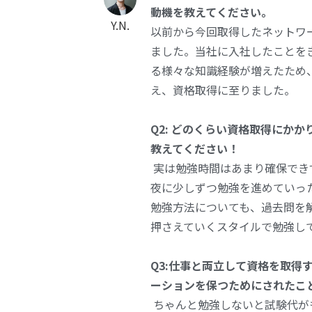
動機を教えてください。
Y.N.
以前から今回取得したネットワ
ました。当社に入社したことを
る様々な知識経験が増えたため
え、資格取得に至りました。
Q2: どのくらい資格取得にか
教えてください！
実は勉強時間はあまり確保でき
夜に少しずつ勉強を進めていっ
勉強方法についても、過去問を
押さえていくスタイルで勉強し
Q3:仕事と両立して資格を取得
ーションを保つためにされたこ
ちゃんと勉強しないと試験代が