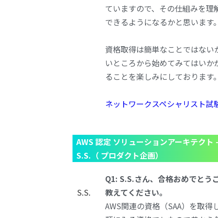
ていますので、その仕組みを理
できるようになるかと思います
資格取得は簡単なことではない
いところから始めてみてはいか
ることを楽しみにしております
ネットワークスペシャリスト試
AWS 認定 ソリューションアーキテクト 
S.S.（ プロダクト企画）
Q1: S
.S.さん、合格おめでとう
S.S.
教えてください。
AWS関連の資格（SAA）を取