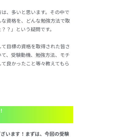
方は、
多いと思います。その中で
んな資格を、どんな勉強方法で取
た？？」という疑問です。
して目標の資格を取得された皆さ
いて、受験動機、勉強方法、モチ
して良かったこと等々教えてもら
！
とうございます！まずは、今回の受験